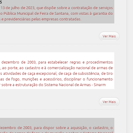
5
 13 de julho de 2023, que dispõe sobre a contratação de serviços
 Pública Municipal de Feira de Santana, com vistas à garantia do
 e previdenciárias pelas empresas contratadas.
Ver Mais
e dezembro de 2003, para estabelecer regras e procedimentos
se, ao porte, ao cadastro e à comercialização nacional de armas de
as atividades de caça excepcional, de caça de subsistência, de tiro
s de fogo, munições e acessórios, disciplinar o funcionamento
r sobre a estruturação do Sistema Nacional de Armas - Sinarm
Ver Mais
dezembro de 2003, para dispor sobre a aquisição, o cadastro, o