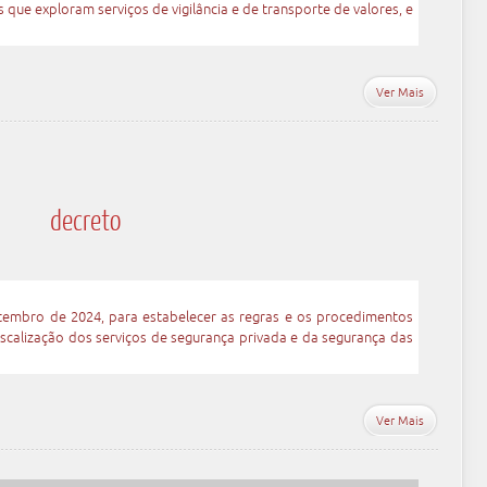
que exploram serviços de vigilância e de transporte de valores, e
Ver Mais
decreto
etembro de 2024, para estabelecer as regras e os procedimentos
fiscalização dos serviços de segurança privada e da segurança das
Ver Mais