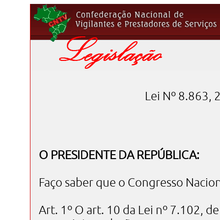
Lei Nº 8.863,
O PRESIDENTE DA REPÚBLICA:
Faço saber que o Congresso Naciona
Art. 1º O art. 10 da Lei nº 7.102,
de 