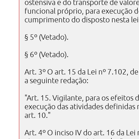
ostensiva e do transporte de valor
funcional próprio, para execução d
cumprimento do disposto nesta lei 
§ 5º (Vetado).
§ 6º (Vetado).
Art. 3º O art. 15 da Lei nº 7.102, 
a seguinte redação:
"Art. 15. Vigilante, para os efeitos
execução das atividades definidas no
art. 10."
Art. 4º O inciso IV do art. 16 da Le