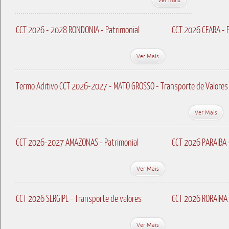
CCT 2026 - 2028 RONDONIA - Patrimonial
CCT 2026 CEARA - P
Ver Mais
Termo Aditivo CCT 2026-2027 - MATO GROSSO - Transporte de Valores
Ver Mais
CCT 2026-2027 AMAZONAS - Patrimonial
CCT 2026 PARAIBA 
Ver Mais
CCT 2026 SERGIPE - Transporte de valores
CCT 2026 RORAIMA 
Ver Mais