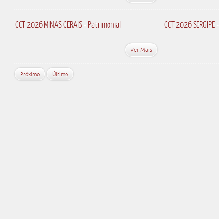
CCT 2026 MINAS GERAIS - Patrimonial
CCT 2026 SERGIPE -
Ver Mais
Próximo
Último