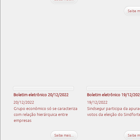
Saiba ma
Boletim eletrônico 20/12/2022
Boletim eletrônico 19/12/202
20/12/2022
19/12/2022
Grupo econômico só se caracteriza
Sindsegur participa da apur
com relação hierárquica entre
votos da eleição do Sindfor
empresas
Saiba mais...
Saiba ma