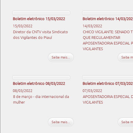
Boletim eletrônico 15/03/2022
Boletim eletrônico 14/03/202
15/03/2022
14/03/2022
Diretor da CNTV visita Sindicato
CHICO VIGILANTE: SENADO 
dos Vigilantes do Piauí
QUE REGULAMENTAR
APOSENTADORIA ESPECIAL 
VIGILANTES
Saiba mais...
Saiba ma
Boletim eletrônico 08/03/2022
Boletim eletrônico 07/03/202
08/03/2022
07/03/2022
8 de março - dia internacional da
APOSENTADORIA ESPECIAL 
mulher
VIGILANTES
Saiba mais...
Saiba ma