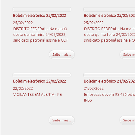
Boletim eletrônico 25/02/2022
Boletim eletrônico 25/02/202
25/02/2022
25/02/2022
DISTRITO FEDERAL - Na manhã
DISTRITO FEDERAL - Na man
desta quinta-feira 24/02/2022,
desta quinta feira 24/02/202
sindicato patronal assina a CCT
sindicato patronal assina a C
Saiba mais...
Saiba ma
Boletim eletrônico 22/02/2022
Boletim eletrônico 21/02/202
22/02/2022
21/02/2022
VIGILANTES EM ALERTA - PE
Empresas devem R$ 426 bilh
INSS
Saiba mais...
Saiba ma