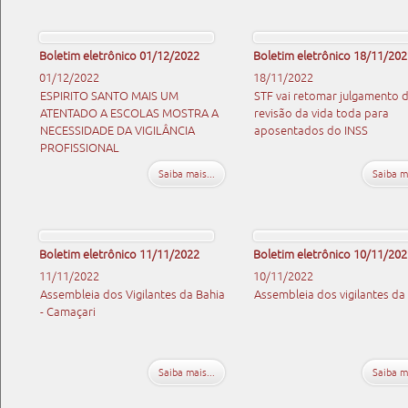
Boletim eletrônico 01/12/2022
Boletim eletrônico 18/11/202
01/12/2022
18/11/2022
ESPIRITO SANTO MAIS UM
STF vai retomar julgamento 
ATENTADO A ESCOLAS MOSTRA A
revisão da vida toda para
NECESSIDADE DA VIGILÂNCIA
aposentados do INSS
PROFISSIONAL
Saiba mais...
Saiba ma
Boletim eletrônico 11/11/2022
Boletim eletrônico 10/11/202
11/11/2022
10/11/2022
Assembleia dos Vigilantes da Bahia
Assembleia dos vigilantes da
- Camaçari
Saiba mais...
Saiba ma