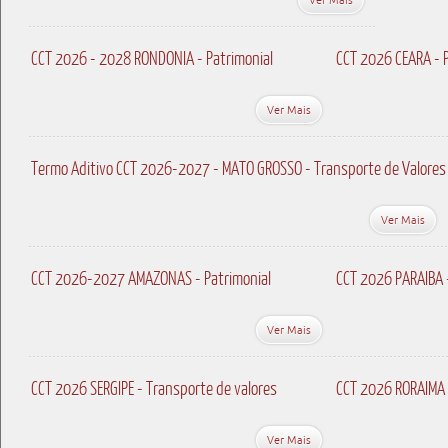
CCT 2026 - 2028 RONDONIA - Patrimonial
CCT 2026 CEARA - P
Ver Mais
Termo Aditivo CCT 2026-2027 - MATO GROSSO - Transporte de Valores
Ver Mais
CCT 2026-2027 AMAZONAS - Patrimonial
CCT 2026 PARAIBA 
Ver Mais
CCT 2026 SERGIPE - Transporte de valores
CCT 2026 RORAIMA 
Ver Mais