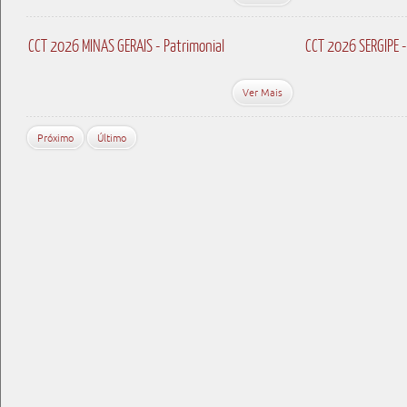
CCT 2026 MINAS GERAIS - Patrimonial
CCT 2026 SERGIPE -
Ver Mais
Próximo
Último