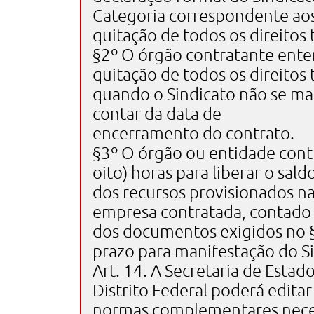
Categoria correspondente aos 
quitação de todos os direitos 
§2º O órgão contratante ente
quitação de todos os direitos 
quando o Sindicato não se man
contar da data de
encerramento do contrato.
§3º O órgão ou entidade contr
oito) horas para liberar o sald
dos recursos provisionados na
empresa contratada, contado
dos documentos exigidos no §
prazo para manifestação do Si
Art. 14. A Secretaria de Est
Distrito Federal poderá editar
normas complementares neces