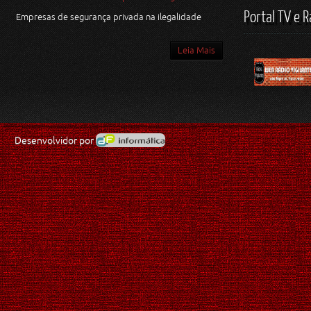
Portal TV e R
Empresas de segurança privada na ilegalidade
Leia Mais
Desenvolvidor por