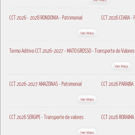
CCT 2026 - 2028 RONDONIA - Patrimonial
CCT 2026 CEARA - P
Ver Mais
Termo Aditivo CCT 2026-2027 - MATO GROSSO - Transporte de Valores
Ver Mais
CCT 2026-2027 AMAZONAS - Patrimonial
CCT 2026 PARAIBA 
Ver Mais
CCT 2026 SERGIPE - Transporte de valores
CCT 2026 RORAIMA 
Ver Mais