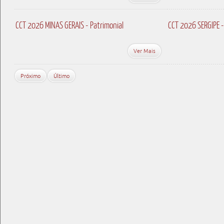
CCT 2026 MINAS GERAIS - Patrimonial
CCT 2026 SERGIPE -
Ver Mais
Próximo
Último