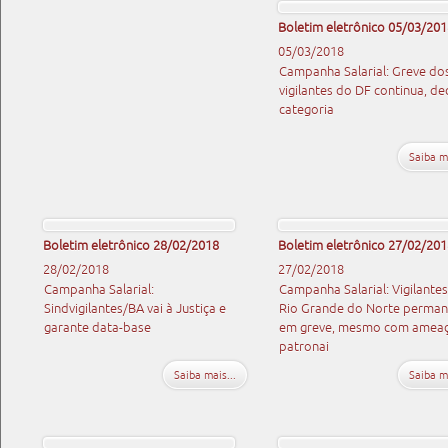
Boletim eletrônico 05/03/201
05/03/2018
Campanha Salarial: Greve do
vigilantes do DF continua, de
categoria
Saiba ma
Boletim eletrônico 28/02/2018
Boletim eletrônico 27/02/201
28/02/2018
27/02/2018
Campanha Salarial:
Campanha Salarial: Vigilante
Sindvigilantes/BA vai à Justiça e
Rio Grande do Norte perma
garante data-base
em greve, mesmo com amea
patronai
Saiba mais...
Saiba ma