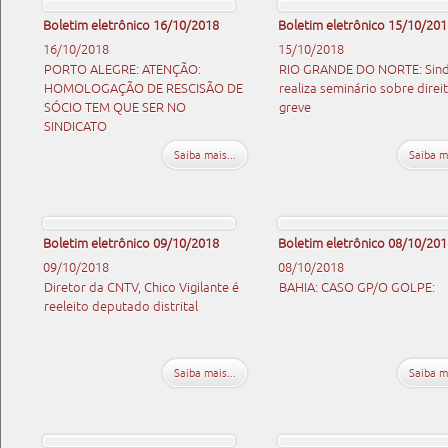
Boletim eletrônico 16/10/2018
Boletim eletrônico 15/10/201
16/10/2018
15/10/2018
PORTO ALEGRE: ATENÇÃO:
RIO GRANDE DO NORTE: Sin
HOMOLOGAÇÃO DE RESCISÃO DE
realiza seminário sobre direi
SÓCIO TEM QUE SER NO
greve
SINDICATO
Saiba mais...
Saiba ma
Boletim eletrônico 09/10/2018
Boletim eletrônico 08/10/201
09/10/2018
08/10/2018
Diretor da CNTV, Chico Vigilante é
BAHIA: CASO GP/O GOLPE:
reeleito deputado distrital
Saiba mais...
Saiba ma