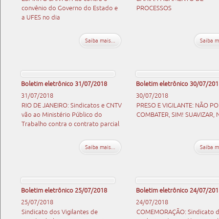
convênio do Governo do Estado e
PROCESSOS
a UFES no dia
Saiba mais...
Saiba ma
Boletim eletrônico 31/07/2018
Boletim eletrônico 30/07/201
31/07/2018
30/07/2018
RIO DE JANEIRO: Sindicatos e CNTV
PRESO E VIGILANTE: NÃO PO
vão ao Ministério Público do
COMBATER, SIM! SUAVIZAR, 
Trabalho contra o contrato parcial
Saiba mais...
Saiba ma
Boletim eletrônico 25/07/2018
Boletim eletrônico 24/07/201
25/07/2018
24/07/2018
Sindicato dos Vigilantes de
COMEMORAÇÃO: Sindicato 