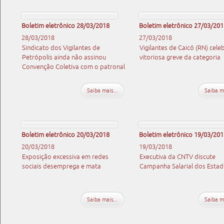
Boletim eletrônico 28/03/2018
Boletim eletrônico 27/03/201
28/03/2018
27/03/2018
Sindicato dos Vigilantes de
Vigilantes de Caicó (RN) cel
Petrópolis ainda não assinou
vitoriosa greve da categoria
Convenção Coletiva com o patronal
Saiba mais...
Saiba ma
Boletim eletrônico 20/03/2018
Boletim eletrônico 19/03/201
20/03/2018
19/03/2018
Exposição excessiva em redes
Executiva da CNTV discute
sociais desemprega e mata
Campanha Salarial dos Esta
Saiba mais...
Saiba ma