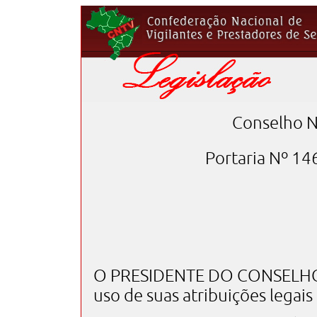
Conselho N
Portaria Nº 14
O PRESIDENTE DO CONSELHO 
uso de suas atribuições legais