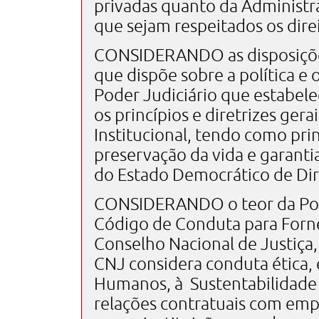
privadas quanto da Administra
que sejam respeitados os dir
CONSIDERANDO as disposiçõe
que dispõe sobre a política e
Poder Judiciário que estabelece, n
os princípios e diretrizes ger
Institucional, tendo como pri
preservação da vida e garanti
do Estado Democrático de Dir
CONSIDERANDO o teor da Porta
Código de Conduta para Forne
Conselho Nacional de Justiça,
CNJ considera conduta ética, 
Humanos, à Sustentabilidade 
relações contratuais com emp