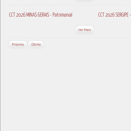
CCT 2026 MINAS GERAIS - Patrimonial
CCT 2026 SERGIPE -
Ver Mais
Próximo
Último