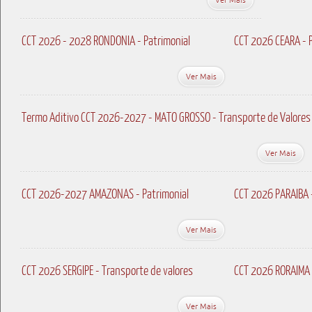
CCT 2026 - 2028 RONDONIA - Patrimonial
CCT 2026 CEARA - P
Ver Mais
Termo Aditivo CCT 2026-2027 - MATO GROSSO - Transporte de Valores
Ver Mais
CCT 2026-2027 AMAZONAS - Patrimonial
CCT 2026 PARAIBA 
Ver Mais
CCT 2026 SERGIPE - Transporte de valores
CCT 2026 RORAIMA 
Ver Mais