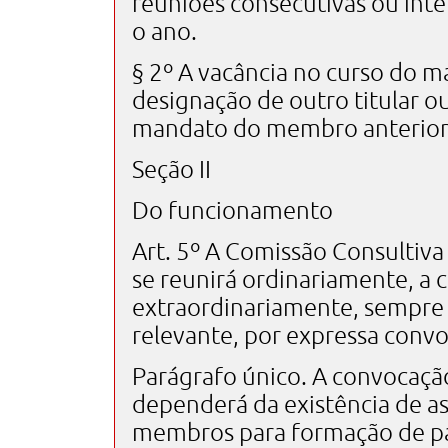
reuniões consecutivas ou inte
o ano.
§ 2º A vacância no curso do m
designação de outro titular o
mandato do membro anterior
Seção II
Do funcionamento
Art. 5º A Comissão Consultiva
se reunirá ordinariamente, a 
extraordinariamente, sempre 
relevante, por expressa convo
Parágrafo único. A convocação
dependerá da existência de 
membros para formação de p