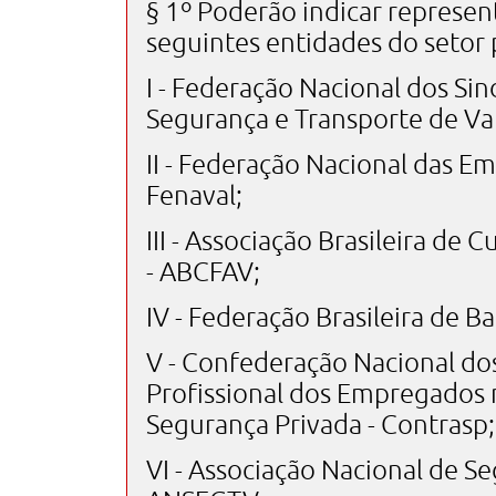
§ 1º Poderão indicar represent
seguintes entidades do setor 
I - Federação Nacional dos Sin
Segurança e Transporte de Val
II - Federação Nacional das E
Fenaval;
III - Associação Brasileira de
- ABCFAV;
IV - Federação Brasileira de B
V - Confederação Nacional do
Profissional dos Empregados 
Segurança Privada - Contrasp;
VI - Associação Nacional de S