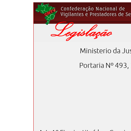
Ministerio da Ju
Portaria Nº 493