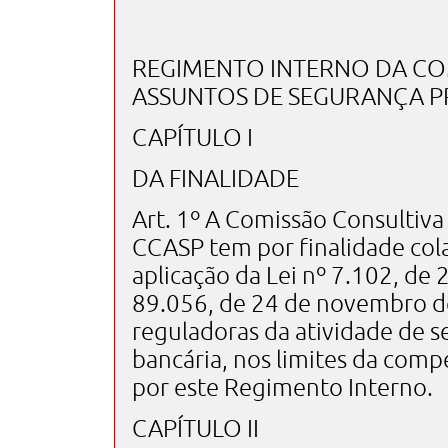
REGIMENTO INTERNO DA CO
ASSUNTOS DE SEGURANÇA PR
CAPÍTULO I
DA FINALIDADE
Art. 1º A Comissão Consultiva
CCASP tem por finalidade cola
aplicação da Lei nº 7.102, de
89.056, de 24 de novembro d
reguladoras da atividade de 
bancária, nos limites da comp
por este Regimento Interno.
CAPÍTULO II