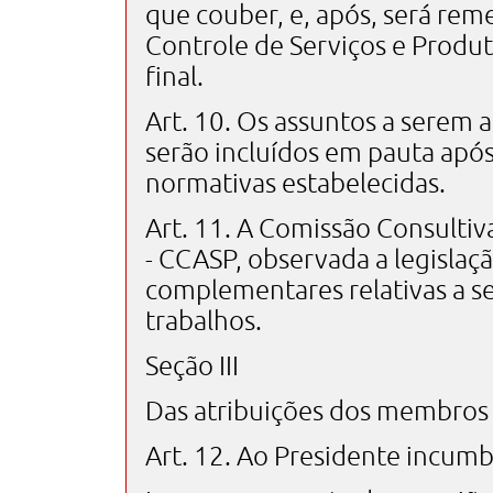
que couber, e, após, será re
Controle de Serviços e Produt
final.
Art. 10. Os assuntos a serem
serão incluídos em pauta após 
normativas estabelecidas.
Art. 11. A Comissão Consultiv
- CCASP, observada a legislaç
complementares relativas a 
trabalhos.
Seção III
Das atribuições dos membros
Art. 12. Ao Presidente incumb