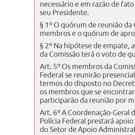
necessário e em razão de fat
seu Presidente.
§ 1º O quórum de reunião da
membros e o quórum de aprov
§ 2º Na hipótese de empate, a
da Comissão terá o voto de qu
Art. 5º Os membros da Comiss
Federal se reunirão presenci
termos do disposto no Decreto
os membros que se encontrar
participarão da reunião por m
Art. 6º A Coordenação-Geral d
Polícia Federal prestará apoi
do Setor de Apoio Administrati