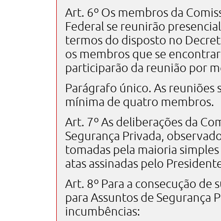
Art. 6º Os membros da Comiss
Federal se reunirão presenci
termos do disposto no Decreto
os membros que se encontrar
participarão da reunião por m
Parágrafo único. As reuniões 
mínima de quatro membros.
Art. 7º As deliberações da Co
Segurança Privada, observado
tomadas pela maioria simples
atas assinadas pelo Presidente
Art. 8º Para a consecução de 
para Assuntos de Segurança Pr
incumbências: