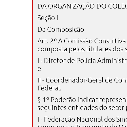
DA ORGANIZAÇÃO DO COLE
Seção I
Da Composição
Art. 2º A Comissão Consultiva
composta pelos titulares dos 
I - Diretor de Polícia Administ
e
II - Coordenador-Geral de Cont
Federal.
§ 1º Poderão indicar represent
seguintes entidades do setor 
I - Federação Nacional dos Sin