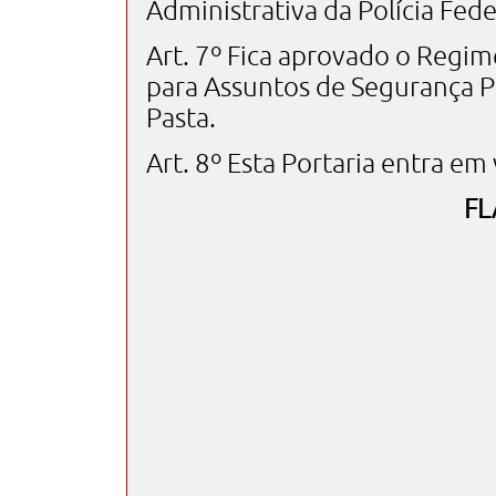
Administrativa da Polícia Fe
Art. 7º Fica aprovado o Regi
para Assuntos de Segurança P
Pasta.
Art. 8º Esta Portaria entra e
FL