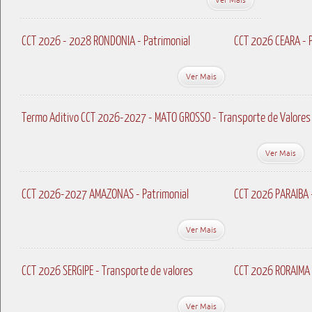
CCT 2026 - 2028 RONDONIA - Patrimonial
CCT 2026 CEARA - P
Ver Mais
Termo Aditivo CCT 2026-2027 - MATO GROSSO - Transporte de Valores
Ver Mais
CCT 2026-2027 AMAZONAS - Patrimonial
CCT 2026 PARAIBA 
Ver Mais
CCT 2026 SERGIPE - Transporte de valores
CCT 2026 RORAIMA 
Ver Mais