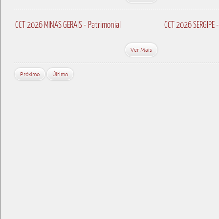
CCT 2026 MINAS GERAIS - Patrimonial
CCT 2026 SERGIPE -
Ver Mais
Próximo
Último