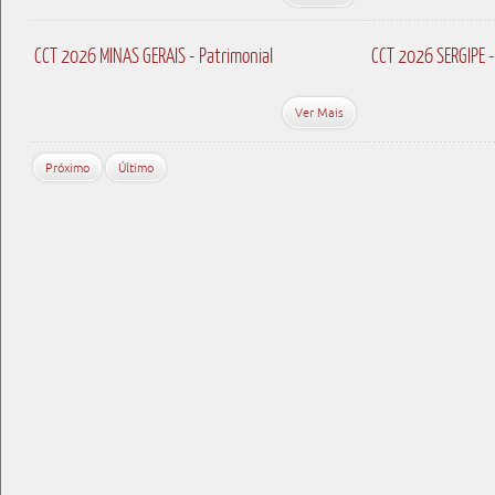
CCT 2026 MINAS GERAIS - Patrimonial
CCT 2026 SERGIPE -
Ver Mais
Próximo
Último