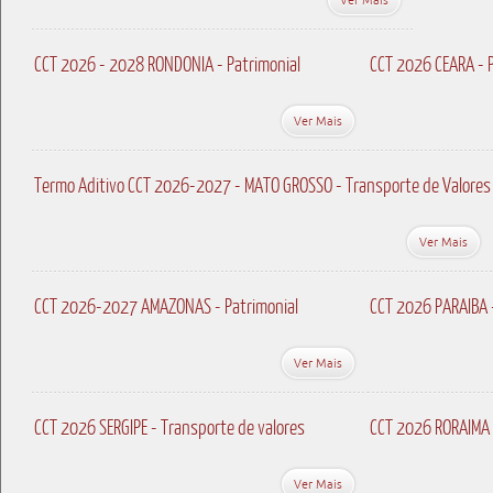
CCT 2026 - 2028 RONDONIA - Patrimonial
CCT 2026 CEARA - P
Ver Mais
Termo Aditivo CCT 2026-2027 - MATO GROSSO - Transporte de Valores
Ver Mais
CCT 2026-2027 AMAZONAS - Patrimonial
CCT 2026 PARAIBA 
Ver Mais
CCT 2026 SERGIPE - Transporte de valores
CCT 2026 RORAIMA 
Ver Mais