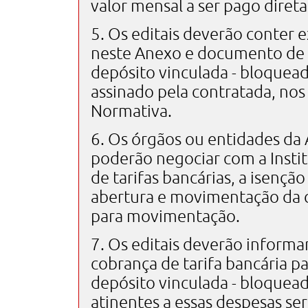
valor mensal a ser pago dire
5. Os editais deverão conter 
neste Anexo e documento de a
depósito vinculada - bloquea
assinado pela contratada, nos
Normativa.
6. Os órgãos ou entidades da 
poderão negociar com a Instit
de tarifas bancárias, a isenção
abertura e movimentação da c
para movimentação.
7. Os editais deverão inform
cobrança de tarifa bancária p
depósito vinculada - bloquea
atinentes a essas despesas se