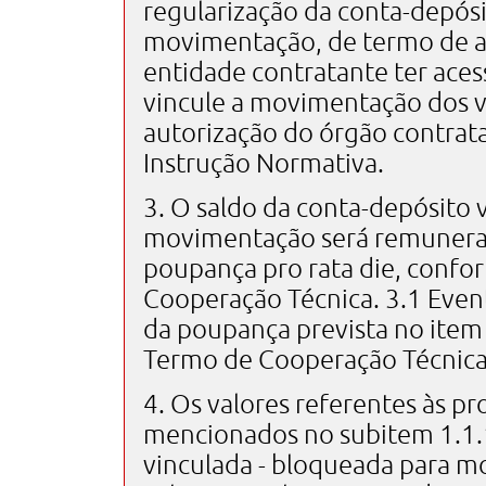
regularização da conta-depósi
movimentação, de termo de a
entidade contratante ter acess
vincule a movimentação dos 
autorização do órgão contrat
Instrução Normativa.
3. O saldo da conta-depósito 
movimentação será remunerad
poupança pro rata die, confo
Cooperação Técnica. 3.1 Even
da poupança prevista no item 
Termo de Cooperação Técnica
4. Os valores referentes às pr
mencionados no subitem 1.1.1
vinculada - bloqueada para 