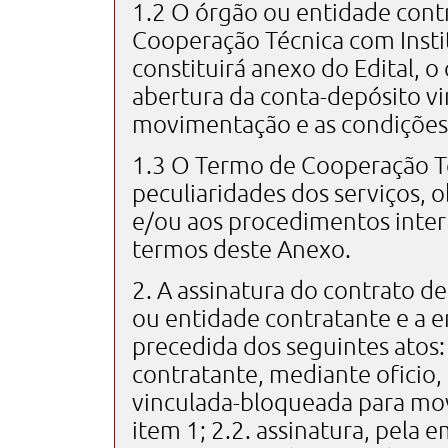
1.2 O órgão ou entidade cont
Cooperação Técnica com Instit
constituirá anexo do Edital, o
abertura da conta-depósito vi
movimentação e as condições
1.3 O Termo de Cooperação Té
peculiaridades dos serviços, 
e/ou aos procedimentos intern
termos deste Anexo.
2. A assinatura do contrato d
ou entidade contratante e a 
precedida dos seguintes atos:
contratante, mediante oficio,
vinculada-bloqueada para mo
item 1; 2.2. assinatura, pela 