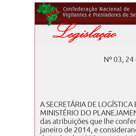
Nº 03, 24
A SECRETÁRIA DE LOGÍSTIC
MINISTÉRIO DO PLANEJAMEN
das atribuições que lhe confe
janeiro de 2014, e consideran