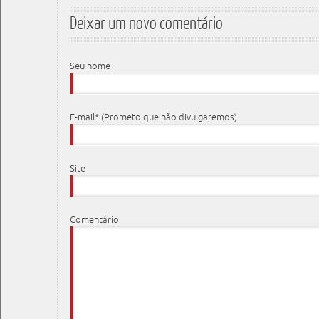
Deixar um novo comentário
Seu nome
E-mail* (Prometo que não divulgaremos)
Site
Comentário