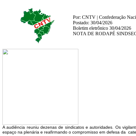
Por: CNTV | Confederação Nacio
Postado: 30/04/2026
Boletim eletrônico 30/04/2026
NOTA DE RODAPÉ SINDSEG
A audiência reuniu dezenas de sindicatos e autoridades. Os vig
espaço na plenária e reafirmando o compromisso em defesa da cate