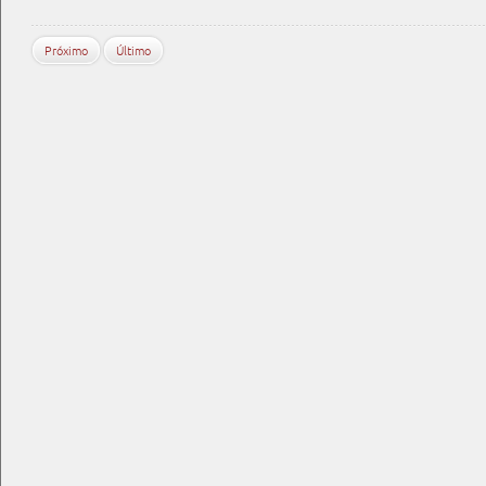
Próximo
Último