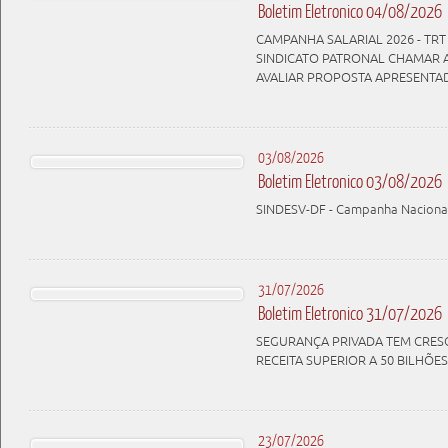
Boletim Eletronico 04/08/2026
CAMPANHA SALARIAL 2026 - TRT 
SINDICATO PATRONAL CHAMAR 
AVALIAR PROPOSTA APRESENTA
03/08/2026
Boletim Eletronico 03/08/2026
SINDESV-DF - Campanha Nacional 
31/07/2026
Boletim Eletronico 31/07/2026
SEGURANÇA PRIVADA TEM CRES
RECEITA SUPERIOR A 50 BILHÕES
23/07/2026