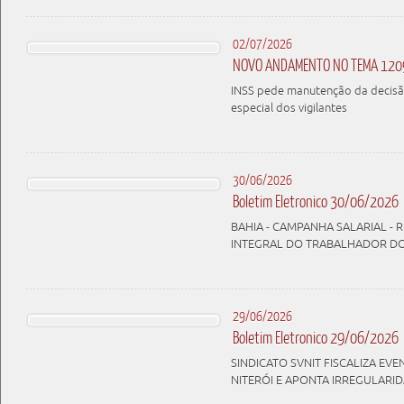
02/07/2026
NOVO ANDAMENTO NO TEMA 120
INSS pede manutenção da decisã
especial dos vigilantes
30/06/2026
Boletim Eletronico 30/06/2026
BAHIA - CAMPANHA SALARIAL - 
INTEGRAL DO TRABALHADOR D
29/06/2026
Boletim Eletronico 29/06/2026
SINDICATO SVNIT FISCALIZA E
NITERÓI E APONTA IRREGULARI