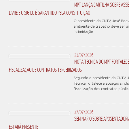
MPT LANÇA CARTILHA SOBRE ASSÉD
LIVRE E O SIGILO É GARANTIDO PELA CONSTITUIÇÃO
O presidente da CNTV, José Boav
ambiente de trabalho deve ser u
intimidação
23/07/2026
NOTA TÉCNICA DO MPT FORTALEC
FISCALIZAÇÃO DE CONTRATOS TERCEIRIZADOS
Segundo o presidente da CNTV, J
Técnica fortalece a atuação sindi
fiscalização dos contratos públic
17/07/2026
SEMINÁRIO SOBRE APOSENTADORIA
ESTARÁ PRESENTE