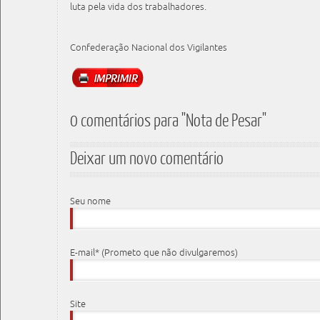
luta pela vida dos trabalhadores.
Confederação Nacional dos Vigilantes
0 comentários para "Nota de Pesar"
Deixar um novo comentário
Seu nome
E-mail* (Prometo que não divulgaremos)
Site