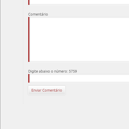
Comentário
Digite abaixo o número: 5759