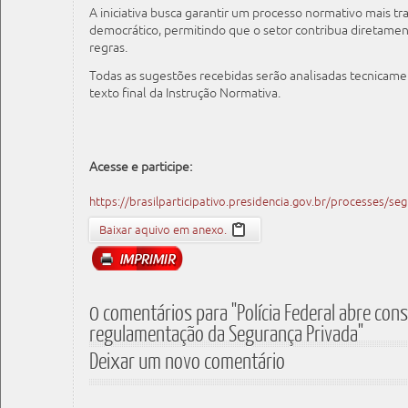
A iniciativa busca garantir um processo normativo mais tr
democrático, permitindo que o setor contribua diretamen
regras.
Todas as sugestões recebidas serão analisadas tecnicame
texto final da Instrução Normativa.
Acesse e participe:
https://brasilparticipativo.presidencia.gov.br/processes/se
Baixar aquivo em anexo.
0 comentários para "Polícia Federal abre cons
regulamentação da Segurança Privada"
Deixar um novo comentário