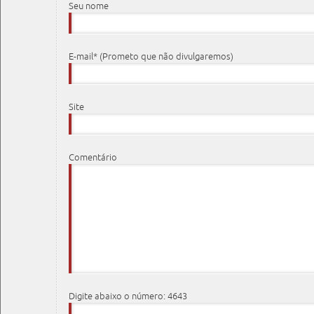
Seu nome
E-mail* (Prometo que não divulgaremos)
Site
Comentário
Digite abaixo o número: 4643