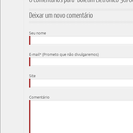
Deixar um novo comentário
Seu nome
E-mail* (Prometo que não divulgaremos)
Site
Comentário