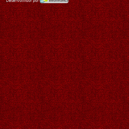
Desenvolvidor por