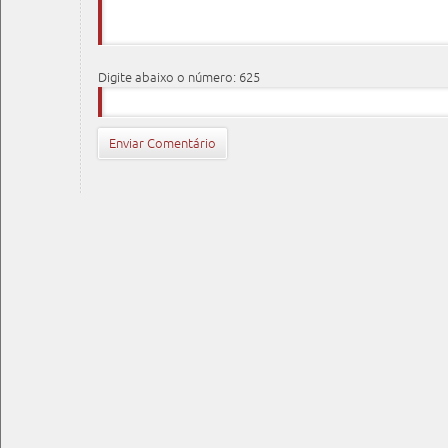
Digite abaixo o número: 625