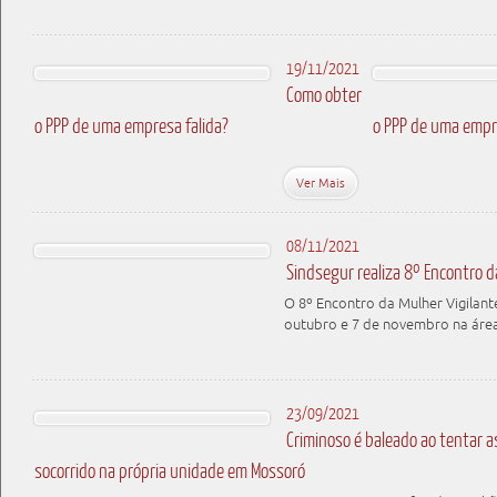
19/11/2021
Como obter
o PPP de uma empresa falida?
o PPP de uma empr
Ver Mais
08/11/2021
Sindsegur realiza 8º Encontro d
O 8º Encontro da Mulher Vigilant
outubro e 7 de novembro na áre
23/09/2021
Criminoso é baleado ao tentar as
socorrido na própria unidade em Mossoró