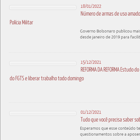
18/01/2022
Número de armas de uso amador 
Polícia Militar
Governo Bolsonaro publicou mais
desde janeiro de 2019 para facili
15/12/2021
REFORMA DA REFORMA Estudo do 
do FGTS e liberar trabalho todo domingo
01/12/2021
Tudo que você precisa saber so
Esperamos que esse conteúdo te a
questionamentos sobre a apose