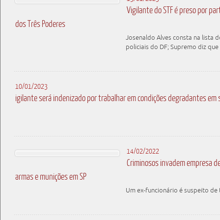
Vigilante do STF é preso por par
dos Três Poderes
Josenaldo Alves consta na lista d
policiais do DF; Supremo diz que 
10/01/2023
igilante será indenizado por trabalhar em condições degradantes em 
14/02/2022
Criminosos invadem empresa de
armas e munições em SP
Um ex-funcionário é suspeito de 