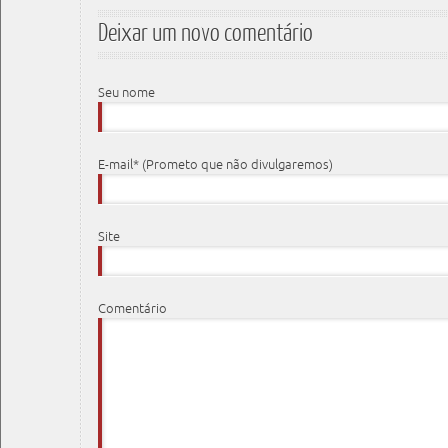
Deixar um novo comentário
Seu nome
E-mail* (Prometo que não divulgaremos)
Site
Comentário