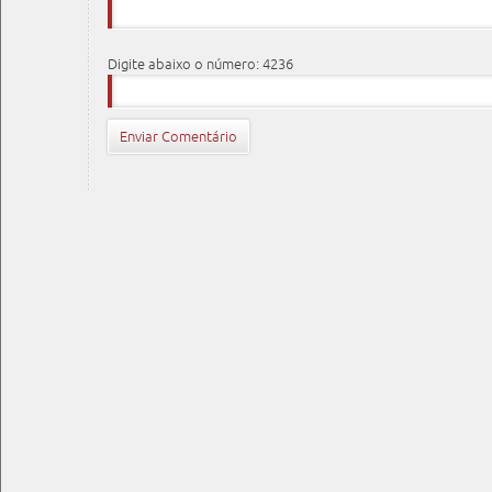
Digite abaixo o número: 4236