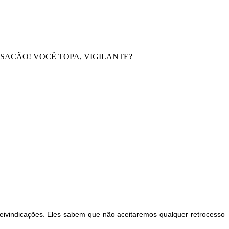
ISACÃO! VOCÊ TOPA, VIGILANTE?
eivindicações. Eles sabem que não aceitaremos qualquer retrocesso