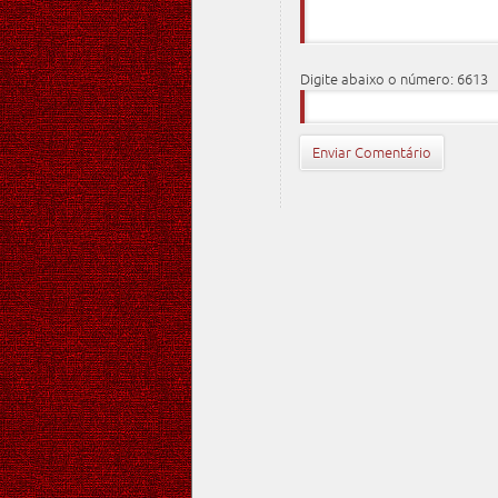
Digite abaixo o número: 6613