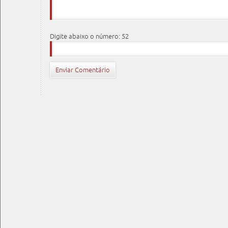
Digite abaixo o número: 52