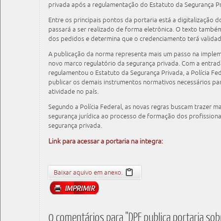
privada após a regulamentação do Estatuto da Segurança Pr
Entre os principais pontos da portaria está a digitalização
passará a ser realizado de forma eletrônica. O texto també
dos pedidos e determina que o credenciamento terá validad
A publicação da norma representa mais um passo na implem
novo marco regulatório da segurança privada. Com a entrad
regulamentou o Estatuto da Segurança Privada, a Polícia Fed
publicar os demais instrumentos normativos necessários p
atividade no país.
Segundo a Polícia Federal, as novas regras buscam trazer m
segurança jurídica ao processo de formação dos profissio
segurança privada.
Link para acessar a portaria na integra:
Baixar aquivo em anexo.
0 comentários para "DPF publica portaria so