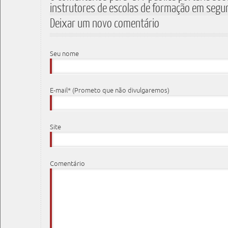
instrutores de escolas de formação em segu
Deixar um novo comentário
Seu nome
E-mail* (Prometo que não divulgaremos)
Site
Comentário