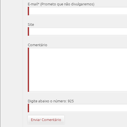
E-mail* (Prometo que não divulgaremos)
Site
Comentário
Digite abaixo o número: 925