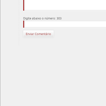
Digite abaixo o número: 303