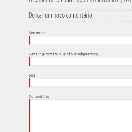
Deixar um novo comentário
Seu nome
E-mail* (Prometo que não divulgaremos)
Site
Comentário