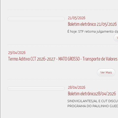
21/05/2026
Boletim eletrônico 21/05/2026
É hoje: STF retoma julgamento d
29/04/2026
Termo Aditivo CCT 2026-2027 - MATO GROSSO - Transporte de Valores
Ver Mais
28/04/2026
Boletim eletrônico28/04/2026
SINDVIGILANTES/AL E CUT DISC
PROGRAMA DO PAULINHO GUEDE