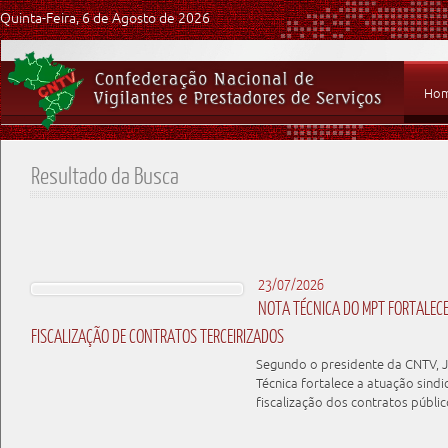
Quinta-Feira, 6 de Agosto de 2026
Ho
Resultado da Busca
23/07/2026
NOTA TÉCNICA DO MPT FORTALEC
FISCALIZAÇÃO DE CONTRATOS TERCEIRIZADOS
Segundo o presidente da CNTV, J
Técnica fortalece a atuação sindi
fiscalização dos contratos públic