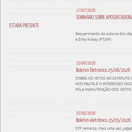
17/07/2026
SEMINÁRIO SOBRE APOSENTADORIA
ESTARÁ PRESENTE
Requerimento de autoria dos d
e Erika Kokay (PT/DF)
25/06/2026
Boletim Eletronico 25/06/2026
SOBRE OS VETOS AO ESTATUTO 
NOS PAUTA É O INTERESSES DO
PELA MANUTENÇÃO DOS VETOS
25/05/2026
Boletim eletrônico 25/05/2026
STF remarca, mais uma vez, julg