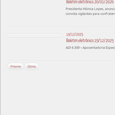
Boletim eletrônico 20/01/2026
Presidenta Mônica Lopes, anuncia
convida vigilantes para confrate
19/12/2025
Boletim eletrônico 19/12/2025
ADI 6.309 – Aposentadoria Especi
Próximo
Último