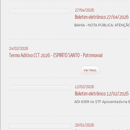
27/04/2026
Boletim eletrônico 27/04/2026
BAHIA - NOTA PÚBLICA: ATENÇÃ
24/02/2026
Termo Aditivo CCT 2026 - ESPIRITO SANTO - Patrimonial
Ver Mais
12/02/2026
Boletim eletrônico 12/02/2026
ADI 6309 no STF Aposentadoria 
20/01/2026