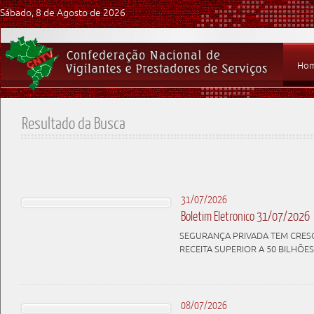
Sábado, 8 de Agosto de 2026
Ho
Resultado da Busca
31/07/2026
Boletim Eletronico 31/07/2026
SEGURANÇA PRIVADA TEM CRES
RECEITA SUPERIOR A 50 BILHÕES
08/07/2026