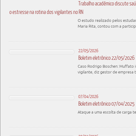
Trabalho acadêmico discute saú
o estresse na rotina dos vigilantes no RN
O estudo realizado pelos estudan
Maria Rita, contou com a parti
22/05/2026
Boletim eletrônico 22/05/2026
Caso Rodrigo Boschen: Muffato i
vigilante, diz gestor de empresa 
07/04/2026
Boletim eletrônico 07/04/2025
Ataque a uma escolta de carga t