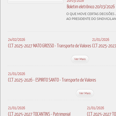
20/03/2026
Boletim eletrônico 20/03/2026
O QUE MOVE CERTAS DECISÕES J
AO PRESIDENTE DO SINDVIGILAN
24/02/2026
21/01/2026
CCT 2025-2027 MATO GROSSO - Transporte de Valores
CCT 2025-2027 
Ver Mais
21/01/2026
CCT 2025-2026 - ESPIRITO SANTO - Transporte de Valores
Ver Mais
21/01/2026
21/01/2026
CCT 2025-2027 TOCANTINS - Patrimonial
CCT 2025-2027 TOC