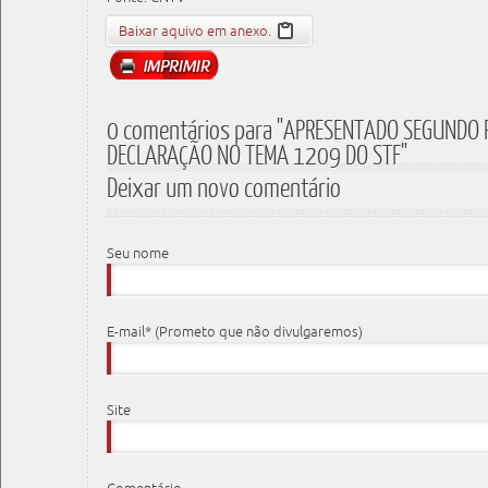
Baixar aquivo em anexo.
0 comentários para "APRESENTADO SEGUNDO 
DECLARAÇÃO NO TEMA 1209 DO STF"
Deixar um novo comentário
Seu nome
E-mail* (Prometo que não divulgaremos)
Site