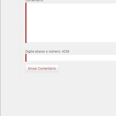
Comentário
Digite abaixo o número: 4258