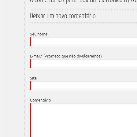
Deixar um novo comentário
Seu nome
E-mail* (Prometo que não divulgaremos)
Site
Comentário