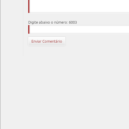
Digite abaixo o número: 6003