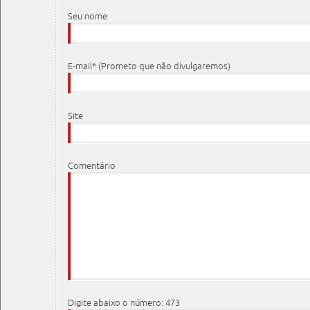
Seu nome
E-mail* (Prometo que não divulgaremos)
Site
Comentário
Digite abaixo o número: 473