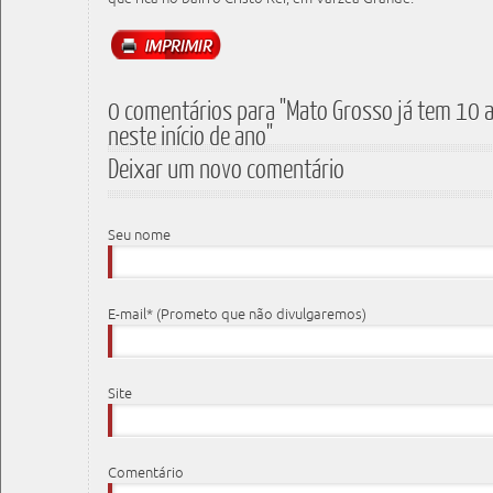
0 comentários para "Mato Grosso já tem 10 a
neste início de ano"
Deixar um novo comentário
Seu nome
E-mail* (Prometo que não divulgaremos)
Site
Comentário