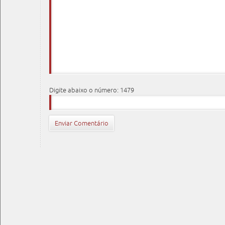
Digite abaixo o número: 1479