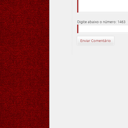
Digite abaixo o número: 1463