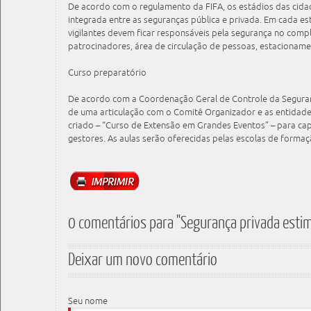
De acordo com o regulamento da FIFA, os estádios das cid
integrada entre as seguranças pública e privada. Em cada e
vigilantes devem ficar responsáveis pela segurança no comp
patrocinadores, área de circulação de pessoas, estacioname
Curso preparatório
De acordo com a Coordenação Geral de Controle da Segurança
de uma articulação com o Comitê Organizador e as entidades
criado – “Curso de Extensão em Grandes Eventos” – para capa
gestores. As aulas serão oferecidas pelas escolas de formaç
0 comentários para "Segurança privada esti
Deixar um novo comentário
Seu nome