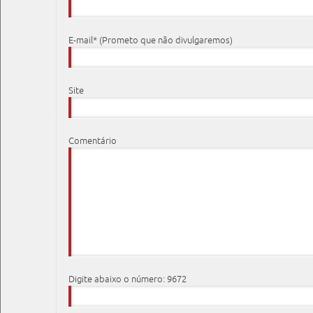
E-mail* (Prometo que não divulgaremos)
Site
Comentário
Digite abaixo o número: 9672