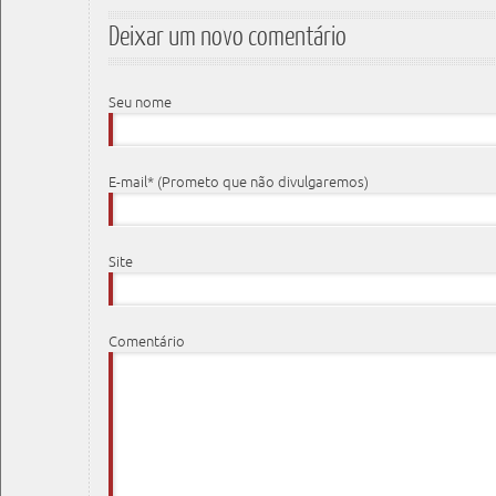
Deixar um novo comentário
Seu nome
E-mail* (Prometo que não divulgaremos)
Site
Comentário