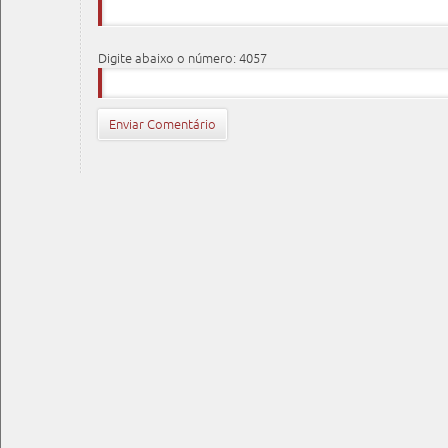
Digite abaixo o número: 4057