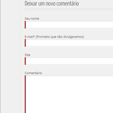
Deixar um novo comentário
Seu nome
E-mail* (Prometo que não divulgaremos)
Site
Comentário