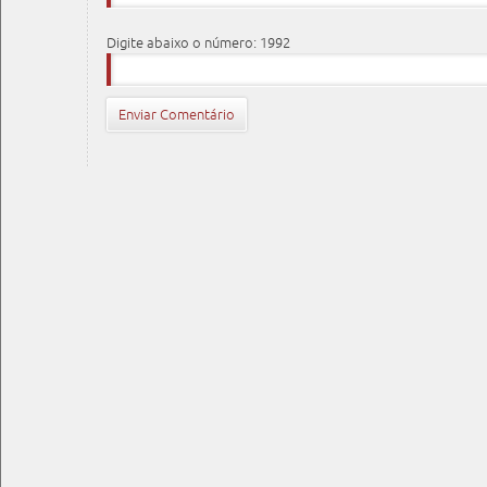
Digite abaixo o número: 1992