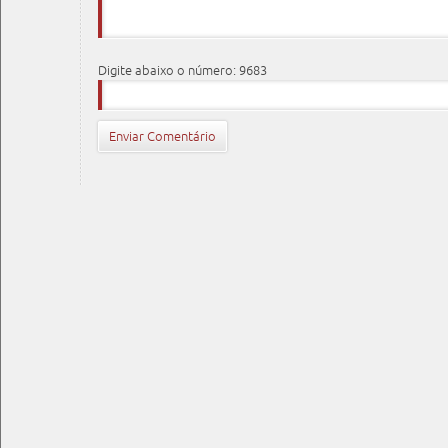
Digite abaixo o número: 9683