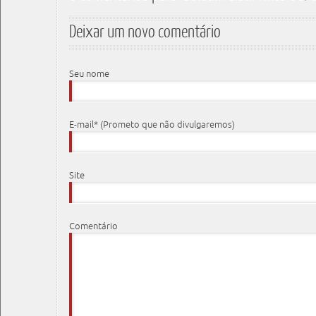
Deixar um novo comentário
Seu nome
E-mail* (Prometo que não divulgaremos)
Site
Comentário