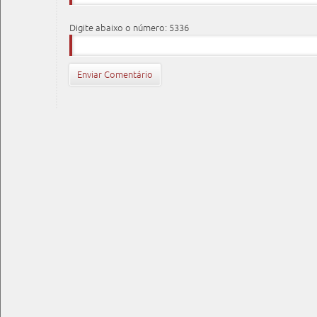
Digite abaixo o número: 5336