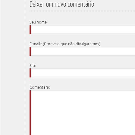
Deixar um novo comentário
Seu nome
E-mail* (Prometo que não divulgaremos)
Site
Comentário