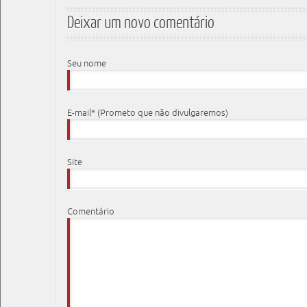
Deixar um novo comentário
Seu nome
E-mail* (Prometo que não divulgaremos)
Site
Comentário