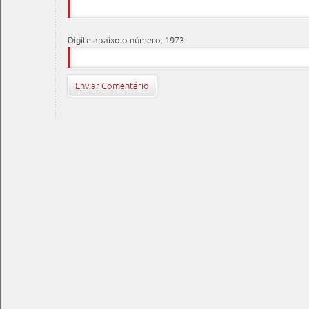
Digite abaixo o número: 1973