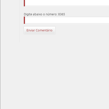
Digite abaixo o número: 8365