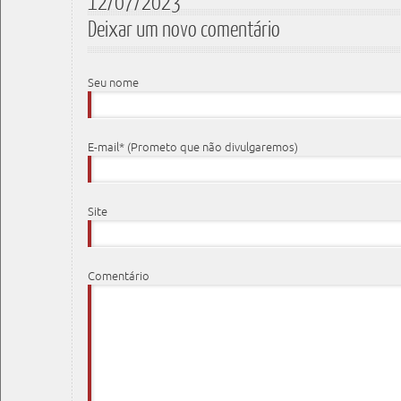
12/07/2023"
Deixar um novo comentário
Seu nome
E-mail* (Prometo que não divulgaremos)
Site
Comentário