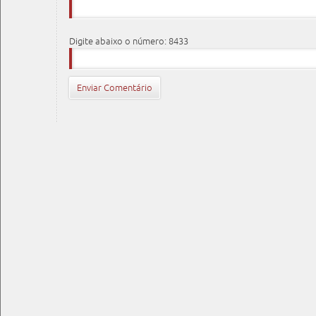
Digite abaixo o número: 8433