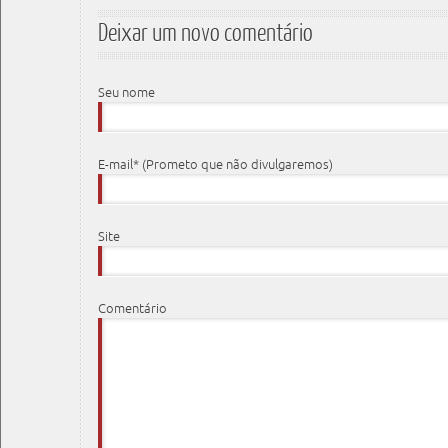
Deixar um novo comentário
Seu nome
E-mail* (Prometo que não divulgaremos)
Site
Comentário