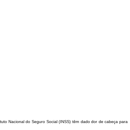
tuto Nacional do Seguro Social (INSS) têm dado dor de cabeça para