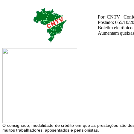
Por: CNTV | Confed
Postado: 055/10/2
Boletim eletrônico
Aumentam queixas 
O consignado, modalidade de crédito em que as prestações são des
muitos trabalhadores, aposentados e pensionistas.