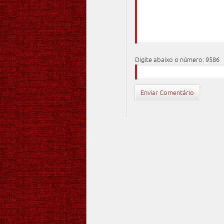
Digite abaixo o número: 9586