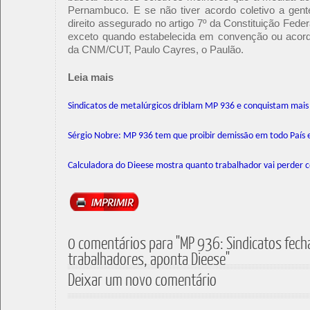
Pernambuco. E se não tiver acordo coletivo a gente
direito assegurado no artigo 7º da Constituição Feder
exceto quando estabelecida em convenção ou acordo 
da CNM/CUT, Paulo Cayres, o Paulão.
Leia mais
Sindicatos de metalúrgicos driblam MP 936 e conquistam mais 
Sérgio Nobre: MP 936 tem que proibir demissão em todo País 
Calculadora do Dieese mostra quanto trabalhador vai perder
0 comentários para "MP 936: Sindicatos fec
trabalhadores, aponta Dieese"
Deixar um novo comentário