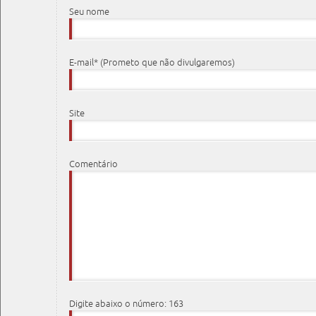
Seu nome
E-mail* (Prometo que não divulgaremos)
Site
Comentário
Digite abaixo o número: 163