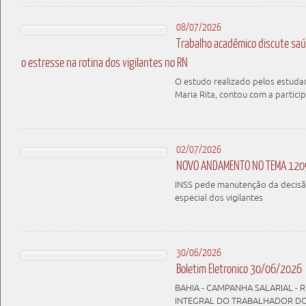
08/07/2026
Trabalho acadêmico discute saú
o estresse na rotina dos vigilantes no RN
O estudo realizado pelos estudan
Maria Rita, contou com a parti
02/07/2026
NOVO ANDAMENTO NO TEMA 120
INSS pede manutenção da decisã
especial dos vigilantes
30/06/2026
Boletim Eletronico 30/06/2026
BAHIA - CAMPANHA SALARIAL - 
INTEGRAL DO TRABALHADOR D