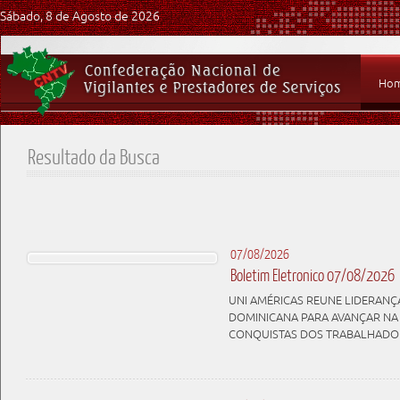
Sábado, 8 de Agosto de 2026
Ho
Resultado da Busca
07/08/2026
Boletim Eletronico 07/08/2026
UNI AMÉRICAS REUNE LIDERANÇA
DOMINICANA PARA AVANÇAR NA
CONQUISTAS DOS TRABALHADO