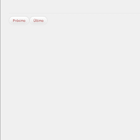
Próximo
Último