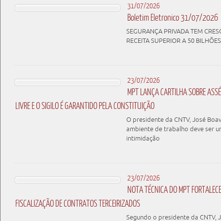
31/07/2026
Boletim Eletronico 31/07/2026
SEGURANÇA PRIVADA TEM CRES
RECEITA SUPERIOR A 50 BILHÕES
23/07/2026
MPT LANÇA CARTILHA SOBRE ASSÉD
LIVRE E O SIGILO É GARANTIDO PELA CONSTITUIÇÃO
O presidente da CNTV, José Boav
ambiente de trabalho deve ser u
intimidação
23/07/2026
NOTA TÉCNICA DO MPT FORTALEC
FISCALIZAÇÃO DE CONTRATOS TERCEIRIZADOS
Segundo o presidente da CNTV, J