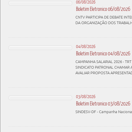
06/08/2026
Boletim Eletronico 06/08/2026
CNTV PARTICIPA DE DEBATE IN
DA ORGANIZAÇÃO DOS TRABAL
04/08/2026
Boletim Eletronico 04/08/2026
CAMPANHA SALARIAL 2026 - TRT 
SINDICATO PATRONAL CHAMAR 
AVALIAR PROPOSTA APRESENTA
03/08/2026
Boletim Eletronico 03/08/2026
SINDESV-DF - Campanha Nacional 