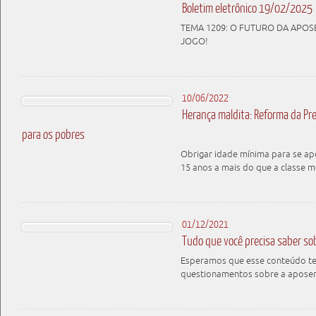
Boletim eletrônico 19/02/2025
TEMA 1209: O FUTURO DA APOS
JOGO!
10/06/2022
Herança maldita: Reforma da Pre
para os pobres
Obrigar idade mínima para se ap
15 anos a mais do que a classe m
01/12/2021
Tudo que você precisa saber so
Esperamos que esse conteúdo te a
questionamentos sobre a apose