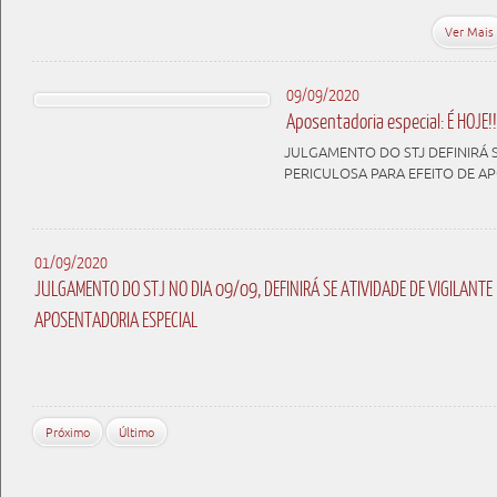
Ver Mais
09/09/2020
Aposentadoria especial: É HOJE!!
JULGAMENTO DO STJ DEFINIRÁ S
PERICULOSA PARA EFEITO DE A
01/09/2020
JULGAMENTO DO STJ NO DIA 09/09, DEFINIRÁ SE ATIVIDADE DE VIGILANTE 
APOSENTADORIA ESPECIAL
Próximo
Último