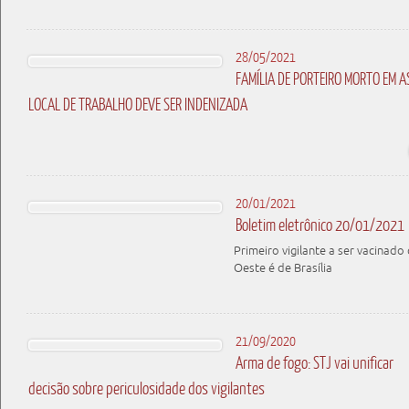
28/05/2021
FAMÍLIA DE PORTEIRO MORTO EM 
LOCAL DE TRABALHO DEVE SER INDENIZADA
20/01/2021
Boletim eletrônico 20/01/2021
Primeiro vigilante a ser vacinado
Oeste é de Brasília
21/09/2020
Arma de fogo: STJ vai unificar
decisão sobre periculosidade dos vigilantes