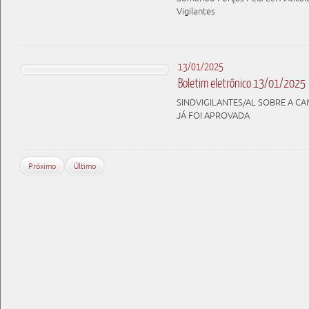
Vigilantes
13/01/2025
Boletim eletrônico 13/01/2025
SINDVIGILANTES/AL SOBRE A CA
JÁ FOI APROVADA
Próximo
Último