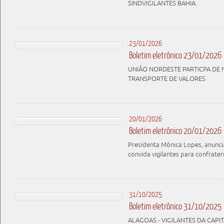
SINDVIGILANTES BAHIA.
23/01/2026
Boletim eletrônico 23/01/2026
UNIÃO NORDESTE PARTICPA DE
TRANSPORTE DE VALORES
20/01/2026
Boletim eletrônico 20/01/2026
Presidenta Mônica Lopes, anuncia
convida vigilantes para confrate
31/10/2025
Boletim eletrônico 31/10/2025
ALAGOAS - VIGILANTES DA CAPI