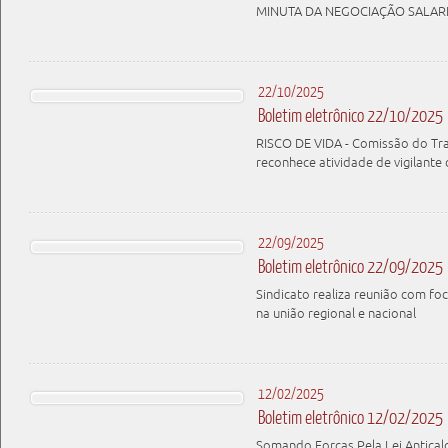
MINUTA DA NEGOCIAÇÃO SALARI
22/10/2025
Boletim eletrônico 22/10/2025
RISCO DE VIDA - Comissão do Tr
reconhece atividade de vigilante
22/09/2025
Boletim eletrônico 22/09/2025
Sindicato realiza reunião com fo
na união regional e nacional
12/02/2025
Boletim eletrônico 12/02/2025
Somando Forças Pela Lei Antical