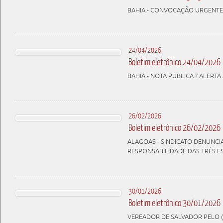
BAHIA - CONVOCAÇÃO URGENTE 
24/04/2026
Boletim eletrônico 24/04/2026
BAHIA - NOTA PÚBLICA ? ALERTA
26/02/2026
Boletim eletrônico 26/02/2026
ALAGOAS - SINDICATO DENUNC
RESPONSABILIDADE DAS TRÊS 
30/01/2026
Boletim eletrônico 30/01/2026
VEREADOR DE SALVADOR PELO (P