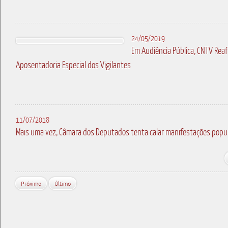
24/05/2019
Em Audiência Pública, CNTV Rea
Aposentadoria Especial dos Vigilantes
11/07/2018
Mais uma vez, Câmara dos Deputados tenta calar manifestações popul
Próximo
Último