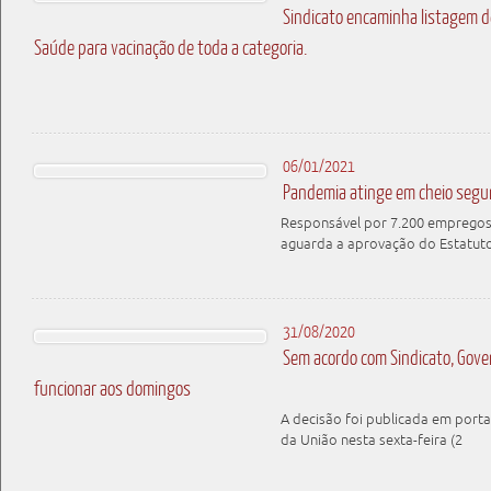
Sindicato encaminha listagem de
Saúde para vacinação de toda a categoria.
06/01/2021
Pandemia atinge em cheio segu
Responsável por 7.200 empregos 
aguarda a aprovação do Estatut
31/08/2020
Sem acordo com Sindicato, Gove
funcionar aos domingos
A decisão foi publicada em portar
da União nesta sexta-feira (2