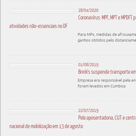
28/04/2020
Coronavírus: MPF, MPT e MPDFT
atividades não-essenciais no DF
Para MPs, medidas de afrouxame
ganhos obtidos pelo distanciam
01/08/2019
Brink's suspende transporte em
Empresa era responsável pela en
foram levados em Cumbica
22/07/2019
Pela aposentadoria, CUT e centr
nacional de mobilização em 13 de agosto