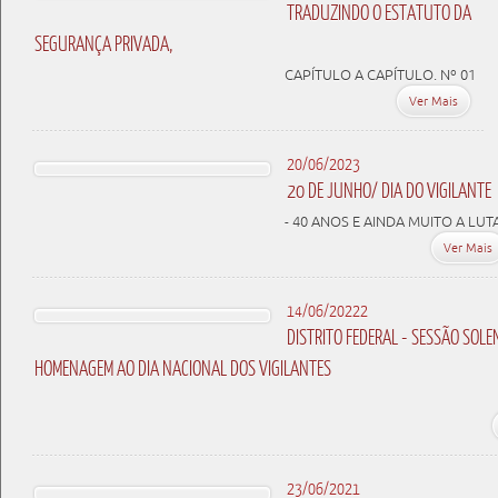
TRADUZINDO O ESTATUTO DA
SEGURANÇA PRIVADA,
CAPÍTULO A CAPÍTULO. Nº 01
Ver Mais
20/06/2023
20 DE JUNHO/ DIA DO VIGILANTE
- 40 ANOS E AINDA MUITO A LUT
Ver Mais
14/06/20222
DISTRITO FEDERAL - SESSÃO SOLE
HOMENAGEM AO DIA NACIONAL DOS VIGILANTES
23/06/2021